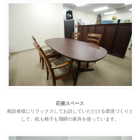
応接スペース
相談者様にリラックスしてお話していただける環境づくりと
して、机も椅子も飛騨の家具を使っています。