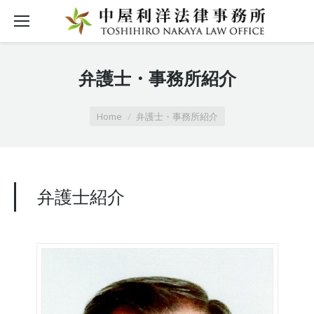
弁護士・事務所紹介
You are here:
Home
弁護士・事務所紹介
弁護士紹介