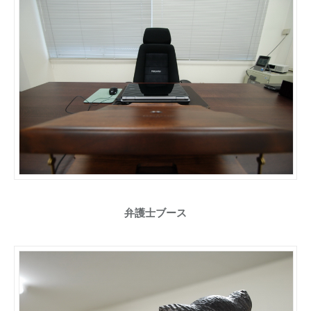
弁護士ブース